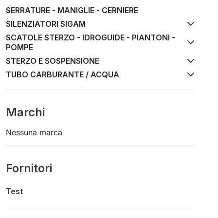
SERRATURE - MANIGLIE - CERNIERE
SILENZIATORI SIGAM
SCATOLE STERZO - IDROGUIDE - PIANTONI -
POMPE
STERZO E SOSPENSIONE
TUBO CARBURANTE / ACQUA
Marchi
Nessuna marca
Fornitori
Test