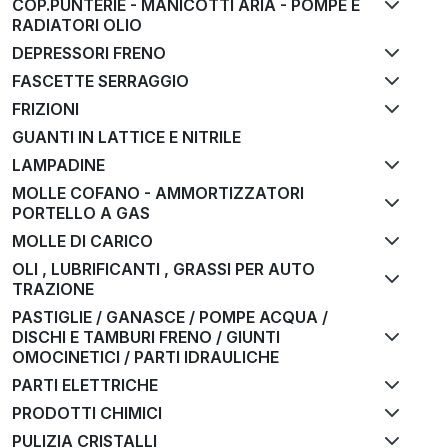
COP.PUNTERIE - MANICOTTI ARIA - POMPE E
RADIATORI OLIO
DEPRESSORI FRENO
FASCETTE SERRAGGIO
FRIZIONI
GUANTI IN LATTICE E NITRILE
LAMPADINE
MOLLE COFANO - AMMORTIZZATORI
PORTELLO A GAS
MOLLE DI CARICO
OLI , LUBRIFICANTI , GRASSI PER AUTO
TRAZIONE
PASTIGLIE / GANASCE / POMPE ACQUA /
DISCHI E TAMBURI FRENO / GIUNTI
OMOCINETICI / PARTI IDRAULICHE
PARTI ELETTRICHE
PRODOTTI CHIMICI
PULIZIA CRISTALLI