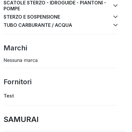
SCATOLE STERZO - IDROGUIDE - PIANTONI -
POMPE
STERZO E SOSPENSIONE
TUBO CARBURANTE / ACQUA
Marchi
Nessuna marca
Fornitori
Test
SAMURAI