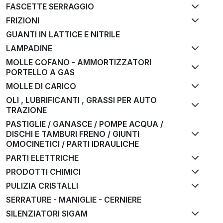
FASCETTE SERRAGGIO
FRIZIONI
GUANTI IN LATTICE E NITRILE
LAMPADINE
MOLLE COFANO - AMMORTIZZATORI
PORTELLO A GAS
MOLLE DI CARICO
OLI , LUBRIFICANTI , GRASSI PER AUTO
TRAZIONE
PASTIGLIE / GANASCE / POMPE ACQUA /
DISCHI E TAMBURI FRENO / GIUNTI
OMOCINETICI / PARTI IDRAULICHE
PARTI ELETTRICHE
PRODOTTI CHIMICI
PULIZIA CRISTALLI
SERRATURE - MANIGLIE - CERNIERE
SILENZIATORI SIGAM