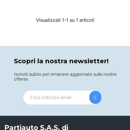
Visualizzati 1-1 su 1 articoli
Scopri la nostra newsletter!
Iscriviti subito per rimanere aggiornato sulle nostre
offerte
Partiauto S.A.S. di