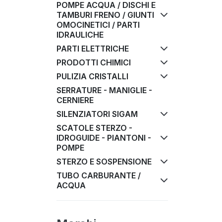
POMPE ACQUA / DISCHI E
TAMBURI FRENO / GIUNTI
OMOCINETICI / PARTI
IDRAULICHE
PARTI ELETTRICHE
PRODOTTI CHIMICI
PULIZIA CRISTALLI
SERRATURE - MANIGLIE -
CERNIERE
SILENZIATORI SIGAM
SCATOLE STERZO -
IDROGUIDE - PIANTONI -
POMPE
STERZO E SOSPENSIONE
TUBO CARBURANTE /
ACQUA