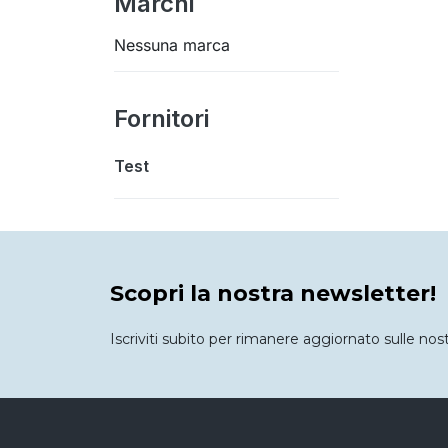
Marchi
Nessuna marca
Fornitori
Test
Scopri la nostra newsletter!
Iscriviti subito per rimanere aggiornato sulle nos