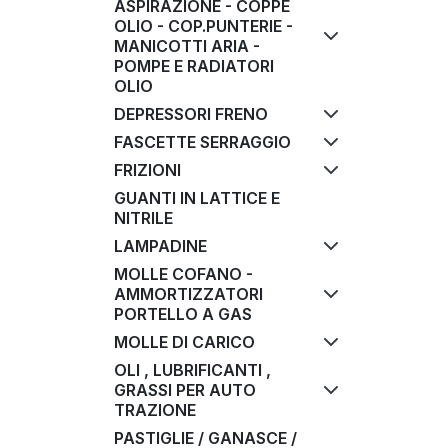
ASPIRAZIONE - COPPE
OLIO - COP.PUNTERIE -
MANICOTTI ARIA -
POMPE E RADIATORI
OLIO
DEPRESSORI FRENO
FASCETTE SERRAGGIO
FRIZIONI
GUANTI IN LATTICE E
NITRILE
LAMPADINE
MOLLE COFANO -
AMMORTIZZATORI
PORTELLO A GAS
MOLLE DI CARICO
OLI , LUBRIFICANTI ,
GRASSI PER AUTO
TRAZIONE
PASTIGLIE / GANASCE /