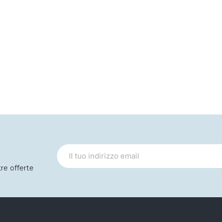
tre offerte