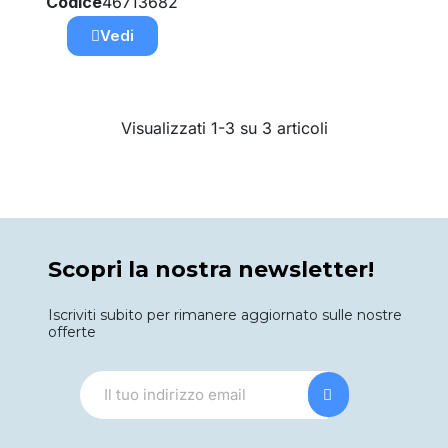
Codice
46713682
Vedi
Visualizzati 1-3 su 3 articoli
Scopri la nostra newsletter!
Iscriviti subito per rimanere aggiornato sulle nostre
offerte