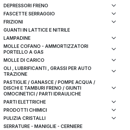
DEPRESSORI FRENO
FASCETTE SERRAGGIO
FRIZIONI
GUANTI IN LATTICE E NITRILE
LAMPADINE
MOLLE COFANO - AMMORTIZZATORI
PORTELLO A GAS
MOLLE DI CARICO
OLI , LUBRIFICANTI , GRASSI PER AUTO
TRAZIONE
PASTIGLIE / GANASCE / POMPE ACQUA /
DISCHI E TAMBURI FRENO / GIUNTI
OMOCINETICI / PARTI IDRAULICHE
PARTI ELETTRICHE
PRODOTTI CHIMICI
PULIZIA CRISTALLI
SERRATURE - MANIGLIE - CERNIERE