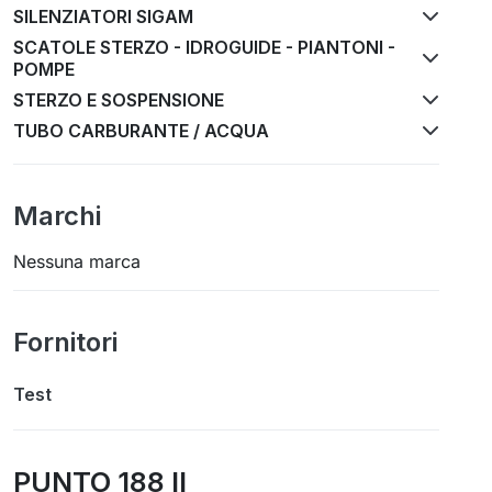
SILENZIATORI SIGAM
SCATOLE STERZO - IDROGUIDE - PIANTONI -
POMPE
STERZO E SOSPENSIONE
TUBO CARBURANTE / ACQUA
Marchi
Nessuna marca
Fornitori
Test
PUNTO 188 II