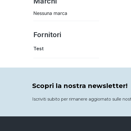
Marchi
Nessuna marca
Fornitori
Test
Scopri la nostra newsletter!
Iscriviti subito per rimanere aggiornato sulle nos