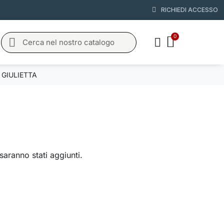
RICHIEDI ACCESSO
GIULIETTA
saranno stati aggiunti.