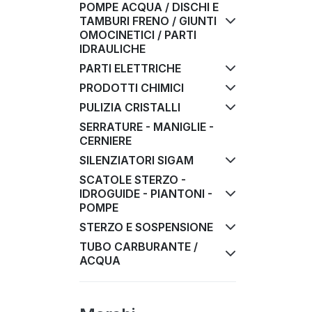
POMPE ACQUA / DISCHI E
TAMBURI FRENO / GIUNTI
OMOCINETICI / PARTI
IDRAULICHE
PARTI ELETTRICHE
PRODOTTI CHIMICI
PULIZIA CRISTALLI
SERRATURE - MANIGLIE -
CERNIERE
SILENZIATORI SIGAM
SCATOLE STERZO -
IDROGUIDE - PIANTONI -
POMPE
STERZO E SOSPENSIONE
TUBO CARBURANTE /
ACQUA