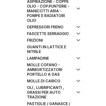
ASPIRAZIONE - COPPE
OLIO - COP.PUNTERIE -
MANICOTTI ARIA -
POMPE E RADIATORI
OLIO
DEPRESSORI FRENO
FASCETTE SERRAGGIO
FRIZIONI
GUANTI IN LATTICE E
NITRILE
LAMPADINE
MOLLE COFANO -
AMMORTIZZATORI
PORTELLO A GAS
MOLLE DI CARICO
OLI , LUBRIFICANTI ,
GRASSI PER AUTO
TRAZIONE
PASTIGLIE / GANASCE /