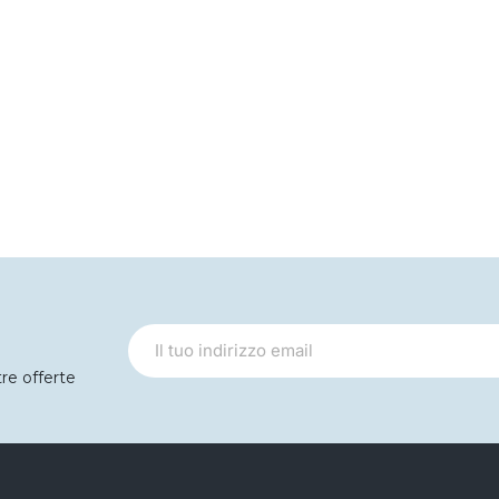
tre offerte