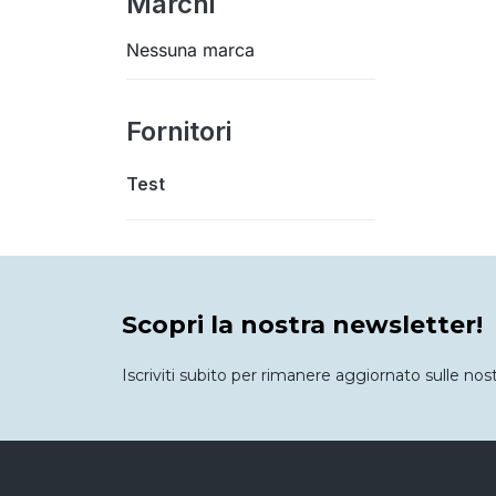
Marchi
Nessuna marca
Fornitori
Test
Scopri la nostra newsletter!
Iscriviti subito per rimanere aggiornato sulle nos