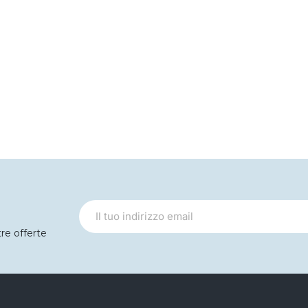
tre offerte