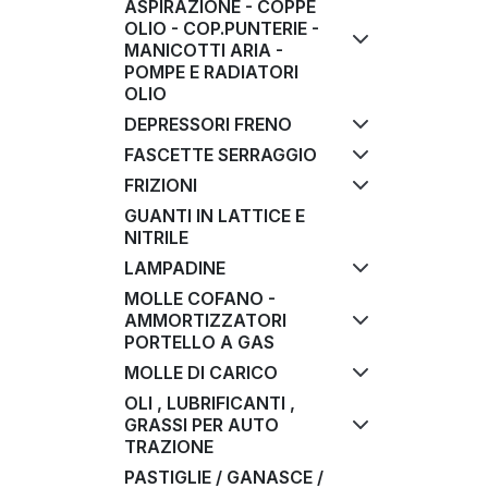
ASPIRAZIONE - COPPE
OLIO - COP.PUNTERIE -
MANICOTTI ARIA -
POMPE E RADIATORI
OLIO
DEPRESSORI FRENO
FASCETTE SERRAGGIO
FRIZIONI
GUANTI IN LATTICE E
NITRILE
LAMPADINE
MOLLE COFANO -
AMMORTIZZATORI
PORTELLO A GAS
MOLLE DI CARICO
OLI , LUBRIFICANTI ,
GRASSI PER AUTO
TRAZIONE
PASTIGLIE / GANASCE /