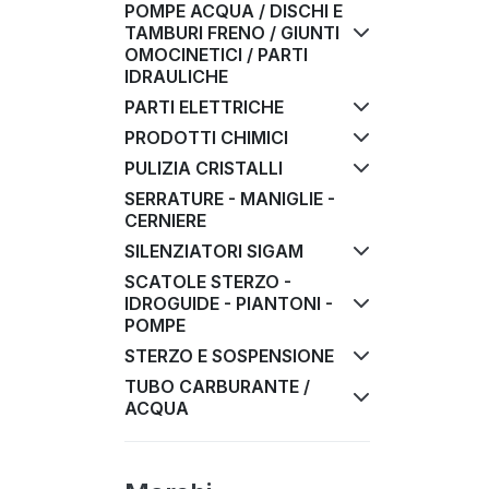
POMPE ACQUA / DISCHI E
TAMBURI FRENO / GIUNTI
OMOCINETICI / PARTI
IDRAULICHE
PARTI ELETTRICHE
PRODOTTI CHIMICI
PULIZIA CRISTALLI
SERRATURE - MANIGLIE -
CERNIERE
SILENZIATORI SIGAM
SCATOLE STERZO -
IDROGUIDE - PIANTONI -
POMPE
STERZO E SOSPENSIONE
TUBO CARBURANTE /
ACQUA