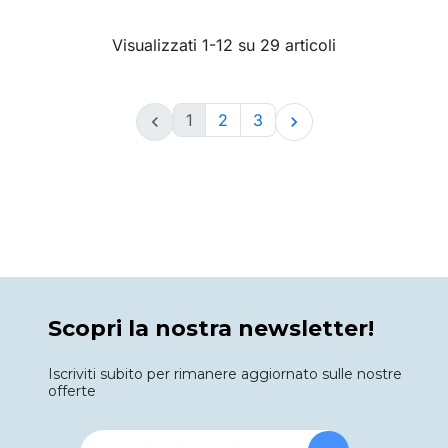
Visualizzati 1-12 su 29 articoli
1
2
3


Scopri la nostra newsletter!
Iscriviti subito per rimanere aggiornato sulle nostre
offerte