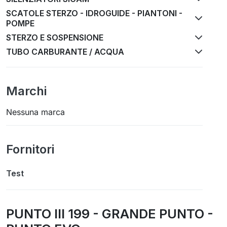
SCATOLE STERZO - IDROGUIDE - PIANTONI -
POMPE
STERZO E SOSPENSIONE
TUBO CARBURANTE / ACQUA
Marchi
Nessuna marca
Fornitori
Test
PUNTO III 199 - GRANDE PUNTO -