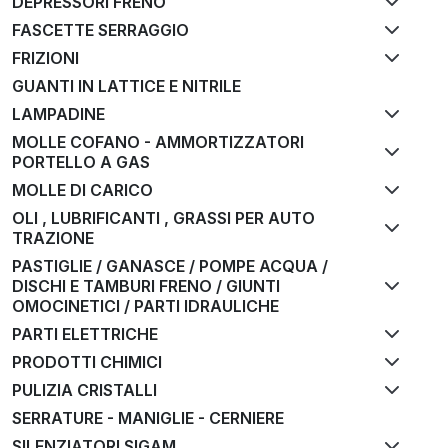
DEPRESSORI FRENO
FASCETTE SERRAGGIO
FRIZIONI
GUANTI IN LATTICE E NITRILE
LAMPADINE
MOLLE COFANO - AMMORTIZZATORI
PORTELLO A GAS
MOLLE DI CARICO
OLI , LUBRIFICANTI , GRASSI PER AUTO
TRAZIONE
PASTIGLIE / GANASCE / POMPE ACQUA /
DISCHI E TAMBURI FRENO / GIUNTI
OMOCINETICI / PARTI IDRAULICHE
PARTI ELETTRICHE
PRODOTTI CHIMICI
PULIZIA CRISTALLI
SERRATURE - MANIGLIE - CERNIERE
SILENZIATORI SIGAM