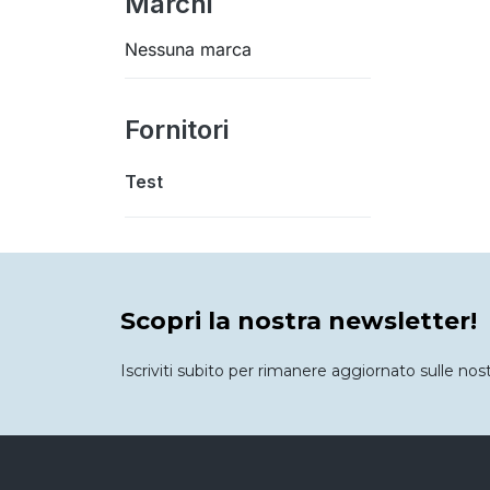
Marchi
Nessuna marca
Fornitori
Test
Scopri la nostra newsletter!
Iscriviti subito per rimanere aggiornato sulle nos