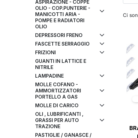
ASPIRAZIONE - COPPE
OLIO - COP.PUNTERIE -
MANICOTTI ARIA -
Ci son
POMPE E RADIATORI
OLIO
DEPRESSORI FRENO
FASCETTE SERRAGGIO
FRIZIONI
GUANTI IN LATTICE E
NITRILE
LAMPADINE
MOLLE COFANO -
AMMORTIZZATORI
PORTELLO A GAS
MOLLE DI CARICO
OLI , LUBRIFICANTI ,
GRASSI PER AUTO
TRAZIONE
BR
PASTIGLIE / GANASCE /