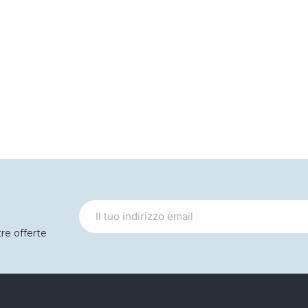
tre offerte