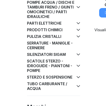
POMPE ACQUA / DISCHI E
TAMBURI FRENO / GIUNTI
OMOCINETICI / PARTI
IDRAULICHE
PARTI ELETTRICHE
Visuali
PRODOTTI CHIMICI
PULIZIA CRISTALLI
SERRATURE - MANIGLIE -
CERNIERE
SILENZIATORI SIGAM
SCATOLE STERZO -
IDROGUIDE - PIANTONI -
POMPE
STERZO E SOSPENSIONE
TUBO CARBURANTE /
ACQUA