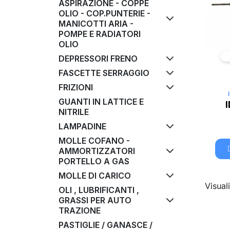
ASPIRAZIONE - COPPE
OLIO - COP.PUNTERIE -
MANICOTTI ARIA -
POMPE E RADIATORI
OLIO
DEPRESSORI FRENO
FASCETTE SERRAGGIO
FRIZIONI
GUANTI IN LATTICE E
NITRILE
LAMPADINE
MOLLE COFANO -
AMMORTIZZATORI
PORTELLO A GAS
MOLLE DI CARICO
Visuali
OLI , LUBRIFICANTI ,
GRASSI PER AUTO
TRAZIONE
PASTIGLIE / GANASCE /