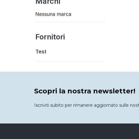
Marchi
Nessuna marca
Fornitori
Test
Scopri la nostra newsletter!
Iscriviti subito per rimanere aggiornato sulle nos