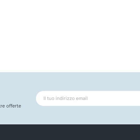
tre offerte