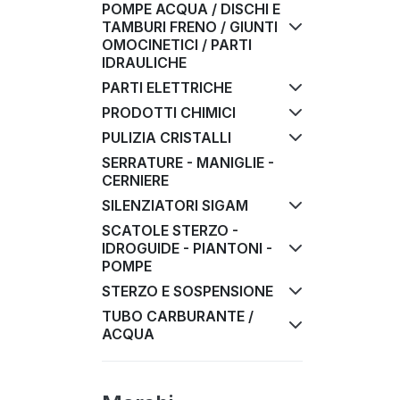
POMPE ACQUA / DISCHI E
TAMBURI FRENO / GIUNTI
OMOCINETICI / PARTI
IDRAULICHE
PARTI ELETTRICHE
PRODOTTI CHIMICI
PULIZIA CRISTALLI
SERRATURE - MANIGLIE -
CERNIERE
SILENZIATORI SIGAM
SCATOLE STERZO -
IDROGUIDE - PIANTONI -
POMPE
STERZO E SOSPENSIONE
TUBO CARBURANTE /
ACQUA