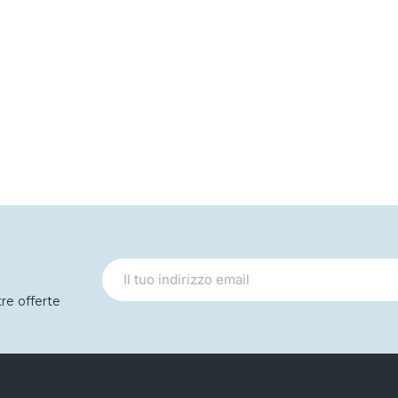
tre offerte