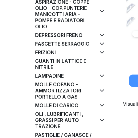
ASPIRAZIONE - COPPE
OLIO - COP.PUNTERIE -
MANICOTTI ARIA -
POMPE E RADIATORI
OLIO
DEPRESSORI FRENO
FASCETTE SERRAGGIO
FRIZIONI
GUANTI IN LATTICE E
NITRILE
LAMPADINE
MOLLE COFANO -
AMMORTIZZATORI
PORTELLO A GAS
Visuali
MOLLE DI CARICO
OLI , LUBRIFICANTI ,
GRASSI PER AUTO
TRAZIONE
PASTIGLIE / GANASCE /