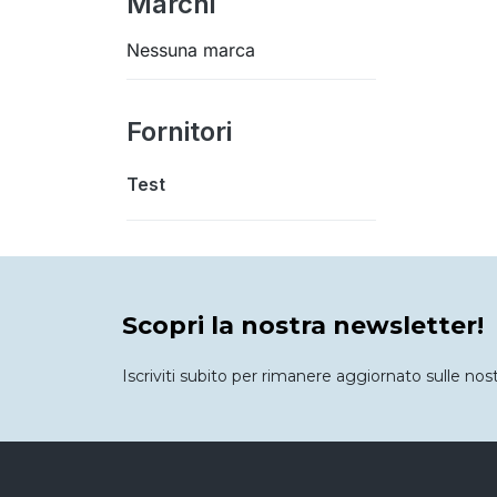
Marchi
Nessuna marca
Fornitori
Test
Scopri la nostra newsletter!
Iscriviti subito per rimanere aggiornato sulle nos