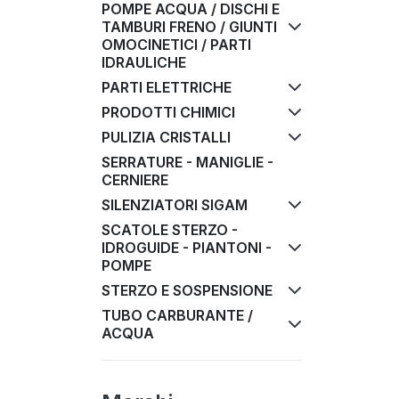
POMPE ACQUA / DISCHI E
TAMBURI FRENO / GIUNTI
OMOCINETICI / PARTI
IDRAULICHE
PARTI ELETTRICHE
PRODOTTI CHIMICI
PULIZIA CRISTALLI
SERRATURE - MANIGLIE -
CERNIERE
SILENZIATORI SIGAM
SCATOLE STERZO -
IDROGUIDE - PIANTONI -
POMPE
STERZO E SOSPENSIONE
TUBO CARBURANTE /
ACQUA